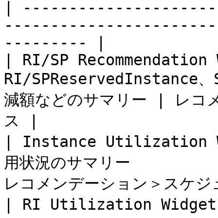
| ---------------------
-----------------------
--------- |

| RI/SP Recommendation 
RI/SPReservedInstan
減額などのサマリー | レコメ
ス |

| Instance Utilizat
用状況のサマリー            
レコメンデーション＞スケジュー
| RI Utilization Widget       | RI適用状況のグラ