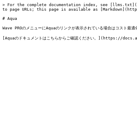
> For the complete documentation index, see [llms.txt](
to page URLs; this page is available as [Markdown](http
# Aqua

Wave PROのメニューにAquaのリンクが表示されている場合はコスト最適