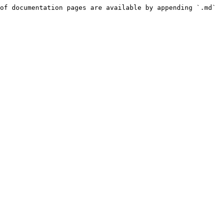
of documentation pages are available by appending `.md` 