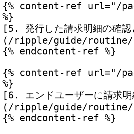
{% content-ref url="/pa
%}

[5. 発行した請求明細の確
(/ripple/guide/routine/
{% endcontent-ref %}

{% content-ref url="/pa
%}

[6. エンドユーザーに請求明
(/ripple/guide/routine/