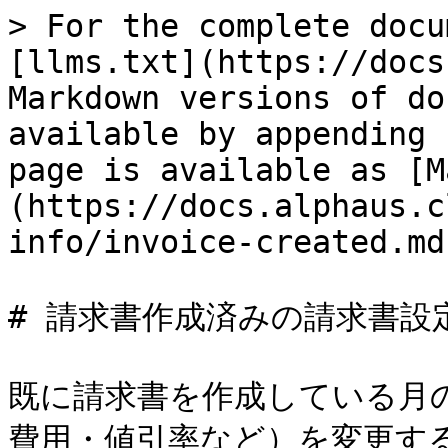
> For the complete docu
[llms.txt](https://docs
Markdown versions of do
available by appending 
page is available as [M
(https://docs.alphaus.c
info/invoice-created.md)
# 請求書作成済みの請求書設
既に請求書を作成している月
費用・値引率など）を変更する