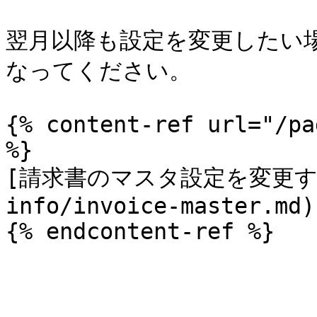
翌月以降も設定を変更したい
なってください。

{% content-ref url="/pa
%}

[請求書のマスタ設定を変更する](
info/invoice-master.md)
