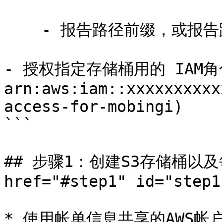
    - 报告路径前缀，或报告路径

- 授权指定存储桶用的 IAM角色
arn:aws:iam::xxxxxxxxxx
access-for-mobingi)

```

## 步骤1：创建S3存储桶以及
href="#step1" id="step1
* 使用帐单信息共享的AWS帐