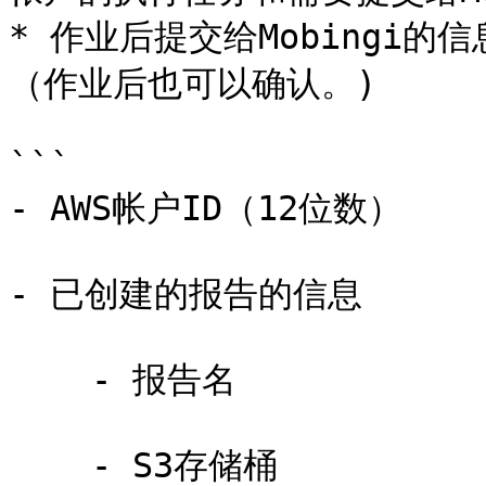
* 作业后提交给Mobingi的
（作业后也可以确认。)

```

- AWS帐户ID（12位数）

- 已创建的报告的信息

    - 报告名

    - S3存储桶
