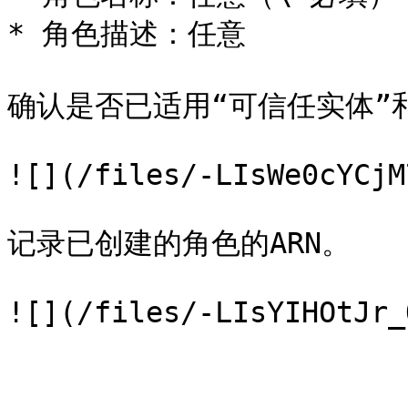
* 角色描述：任意

确认是否已适用“可信任实体”和
![](/files/-LIsWe0cYCjM
记录已创建的角色的ARN。
