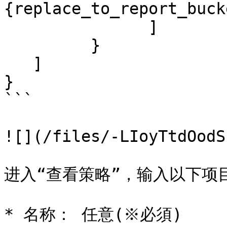
{replace_to_report_buck
               ]

         }

   ]

}

```

![](/files/-LIoyTtdOodS
进入“查看策略”，输入以下项
* 名称： 任意(※必須)
