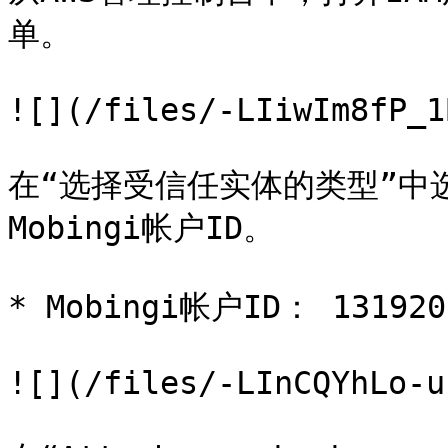
单。

![](/files/-LIiwIm8fP_1
在“选择受信任实体的类型”中选
Mobingi帐户ID。

* Mobingi帐户ID： 1319205
![](/files/-LInCQYhLo-u