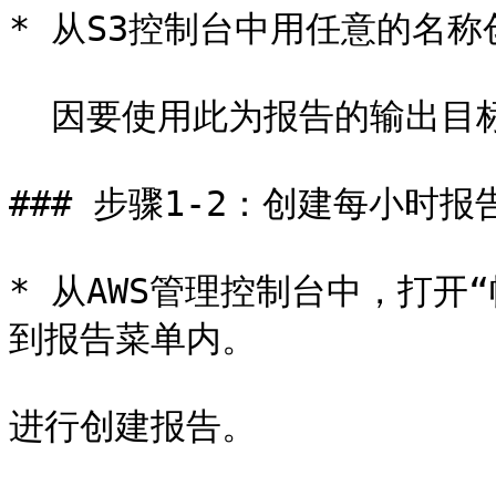
* 从S3控制台中用任意的名称
  因要使用此为报告的输出目标，请记录存储桶名称。

### 步骤1-2：创建每小时报告
* 从AWS管理控制台中，打开
到报告菜单内。

进行创建报告。
