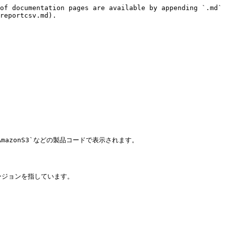
of documentation pages are available by appending `.md` 
reportcsv.md).
