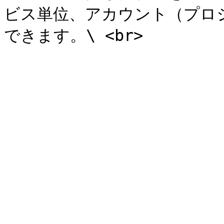
ビス単位、アカウント（プロ