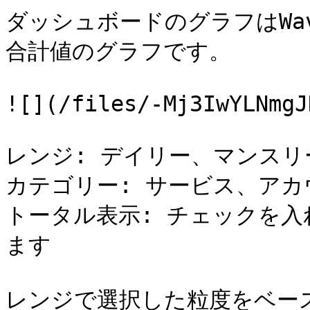
ダッシュボードのグラフはWa
合計値のグラフです。

![](/files/-Mj3IwYLNmgJ
レンジ: デイリー、マンスリ
カテゴリー: サービス、アカ
トータル表示: チェックを
ます

レンジで選択した粒度をベー