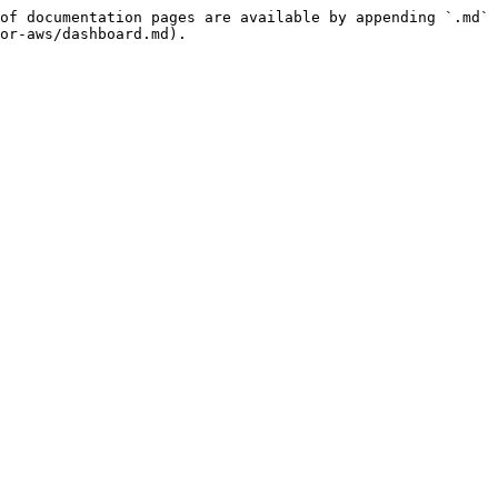
of documentation pages are available by appending `.md` 
or-aws/dashboard.md).
