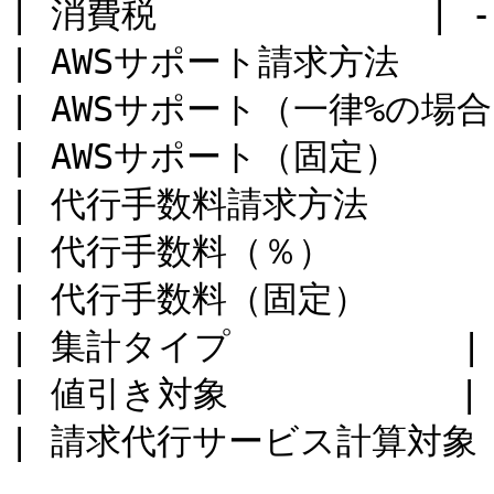
| 消費税             | - 
| AWSサポート請求方法     | 
| AWSサポート（一律%の場合） |
| AWSサポート（固定）     | 
| 代行手数料請求方法       | 
| 代行手数料（％）        | 
| 代行手数料（固定）       | 
| 集計タイプ           | -
| 値引き対象           | -